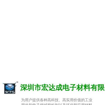
深圳市宏达成电子材料有限
为用户提供各种高科技、高实用价值的工业