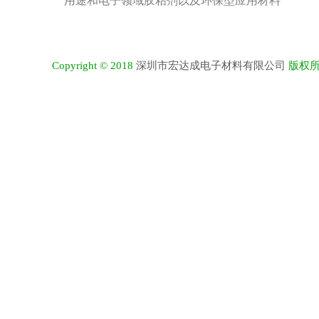
用途和电子领域胶粘剂以及环保型应用材料
深圳市宏达成电子材料有限公司
Copyright © 2018
版权