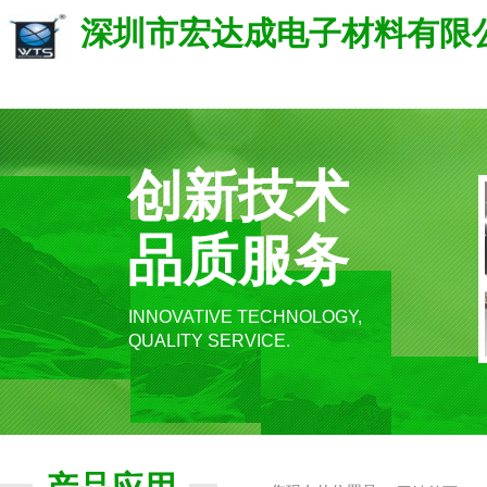
深圳市宏达成电子材料有限
创新技术
品质服务
INNOVATIVE TECHNOLOGY,
QUALITY SERVICE.