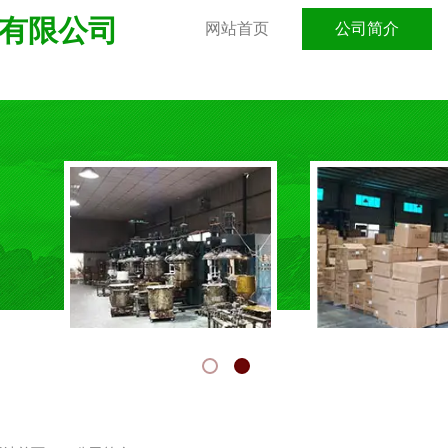
有限公司
网站首页
公司简介