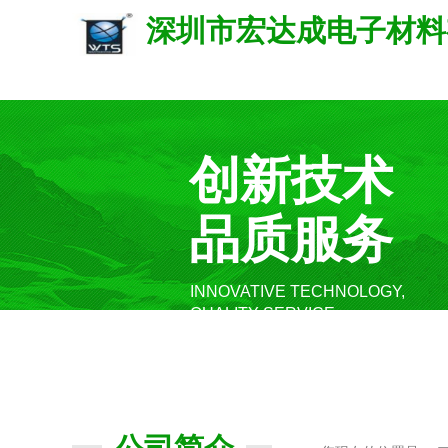
深圳市宏达成电子材料
创新技术
品质服务
INNOVATIVE TECHNOLOGY,
QUALITY SERVICE.