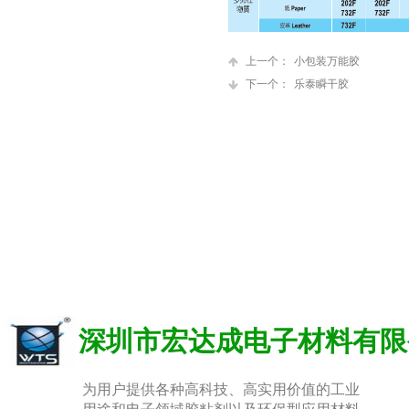
上一个：
小包装万能胶
下一个：
乐泰瞬干胶
深圳市宏达成电子材料有限
为用户提供各种高科技、高实用价值的工业