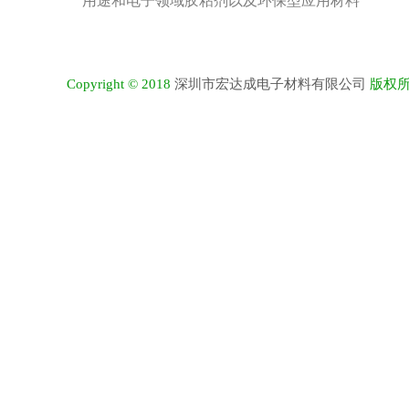
用途和电子领域胶粘剂以及环保型应用材料
深圳市宏达成电子材料有限公司
Copyright © 2018
版权