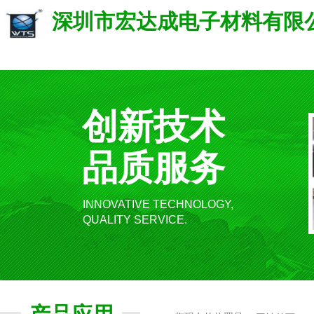
深圳市宏达成电子材料有限
创新技术
品质服务
INNOVATIVE TECHNOLOGY,
QUALITY SERVICE.